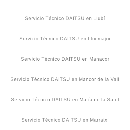
Servicio Técnico DAITSU en Llubí
Servicio Técnico DAITSU en Llucmajor
Servicio Técnico DAITSU en Manacor
Servicio Técnico DAITSU en Mancor de la Vall
Servicio Técnico DAITSU en María de la Salut
Servicio Técnico DAITSU en Marratxí