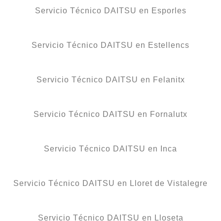
Servicio Técnico DAITSU en Esporles
Servicio Técnico DAITSU en Estellencs
Servicio Técnico DAITSU en Felanitx
Servicio Técnico DAITSU en Fornalutx
Servicio Técnico DAITSU en Inca
Servicio Técnico DAITSU en Lloret de Vistalegre
Servicio Técnico DAITSU en Lloseta