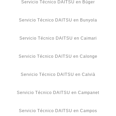
Servicio Técnico DAITSU en Búger
Servicio Técnico DAITSU en Bunyola
Servicio Técnico DAITSU en Caimari
Servicio Técnico DAITSU en Calonge
Servicio Técnico DAITSU en Calvià
Servicio Técnico DAITSU en Campanet
Servicio Técnico DAITSU en Campos