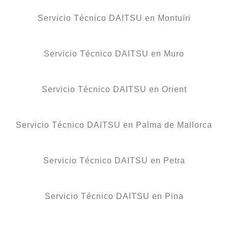
Servicio Técnico DAITSU en Montuïri
Servicio Técnico DAITSU en Muro
Servicio Técnico DAITSU en Orient
Servicio Técnico DAITSU en Palma de Mallorca
Servicio Técnico DAITSU en Petra
Servicio Técnico DAITSU en Pina