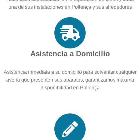
una de sus instalaciones en Pollença y sus alrededores
Asistencia a Domicilio
Asistencia inmediata a su domicilio para solventar cualquier
avería que presenten sus aparatos, garantizamos máxima
disponibilidad en Pollença