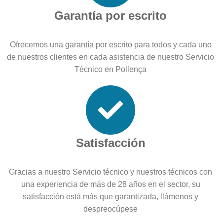
Garantía por escrito
Ofrecemos una garantía por escrito para todos y cada uno
de nuestros clientes en cada asistencia de nuestro Servicio
Técnico en Pollença
Satisfacción
Gracias a nuestro Servicio técnico y nuestros técnicos con
una experiencia de más de 28 años en el sector, su
satisfacción está más que garantizada, llámenos y
despreocúpese