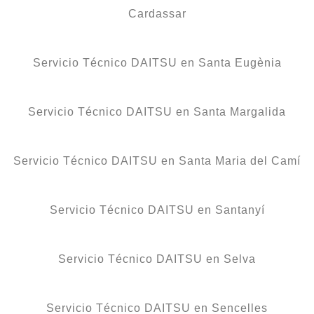
Cardassar
Servicio Técnico DAITSU en Santa Eugènia
Servicio Técnico DAITSU en Santa Margalida
Servicio Técnico DAITSU en Santa Maria del Camí
Servicio Técnico DAITSU en Santanyí
Servicio Técnico DAITSU en Selva
Servicio Técnico DAITSU en Sencelles