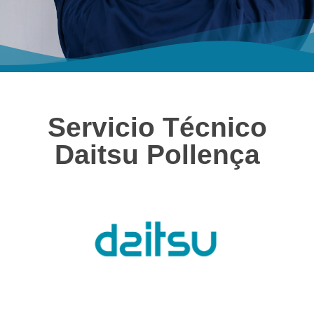
Servicio Técnico
Daitsu Pollença