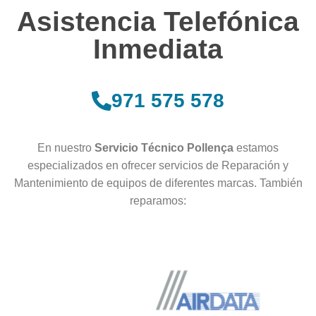
Asistencia Telefónica
Inmediata
971 575 578
En nuestro
Servicio Técnico Pollença
estamos
especializados en ofrecer servicios de Reparación y
Mantenimiento de equipos de diferentes marcas. También
reparamos: