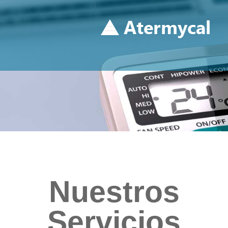
Nuestros
Servicios