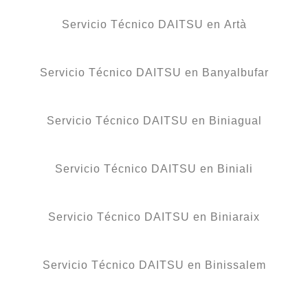
Servicio Técnico DAITSU en Artà
Servicio Técnico DAITSU en Banyalbufar
Servicio Técnico DAITSU en Biniagual
Servicio Técnico DAITSU en Biniali
Servicio Técnico DAITSU en Biniaraix
Servicio Técnico DAITSU en Binissalem