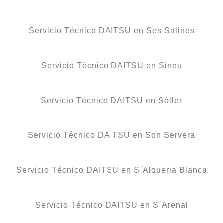
Servicio Técnico DAITSU en Ses Salines
Servicio Técnico DAITSU en Sineu
Servicio Técnico DAITSU en Sóller
Servicio Técnico DAITSU en Son Servera
Servicio Técnico DAITSU en S ́Alqueria Blanca
Servicio Técnico DAITSU en S ́Arenal