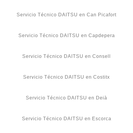
Servicio Técnico DAITSU en Can Picafort
Servicio Técnico DAITSU en Capdepera
Servicio Técnico DAITSU en Consell
Servicio Técnico DAITSU en Costitx
Servicio Técnico DAITSU en Deià
Servicio Técnico DAITSU en Escorca