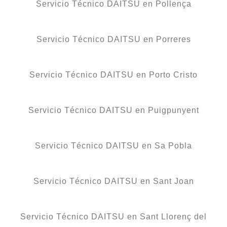
Servicio Técnico DAITSU en Pollença
Servicio Técnico DAITSU en Porreres
Servicio Técnico DAITSU en Porto Cristo
Servicio Técnico DAITSU en Puigpunyent
Servicio Técnico DAITSU en Sa Pobla
Servicio Técnico DAITSU en Sant Joan
Servicio Técnico DAITSU en Sant Llorenç del