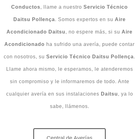
Conductos
, llame a nuestro
Servicio Técnico
Daitsu Pollença
. Somos expertos en su
Aire
Acondicionado Daitsu
, no espere más, si su
Aire
Acondicionado
ha sufrido una avería, puede contar
con nosotros, su
Servicio Técnico Daitsu Pollença
.
Llame ahora mismo, le esperamos, le atenderemos
sin compromiso y le informaremos de todo. Ante
cualquier avería en sus instalaciones
Daitsu
, ya lo
sabe, llámenos.
Central de Averías