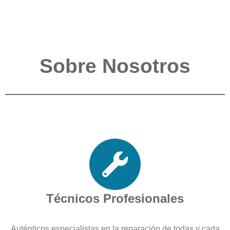
Sobre Nosotros
Técnicos Profesionales
Auténticos especialistas en la reparación de todas y cada