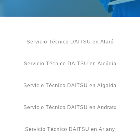
Servicio Técnico DAITSU en Alaró
Servicio Técnico DAITSU en Alcúdia
Servicio Técnico DAITSU en Algaida
Servicio Técnico DAITSU en Andratx
Servicio Técnico DAITSU en Ariany