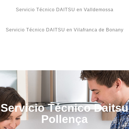
Servicio Técnico DAITSU en Valldemossa
Servicio Técnico DAITSU en Vilafranca de Bonany
Servicio Técnico Daitsu
Pollença