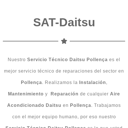
SAT-Daitsu
Nuestro
Servicio Técnico Daitsu Pollença
es el
mejor servicio técnico de reparaciones del sector en
Pollença
. Realizamos la
Instalación
,
Mantenimiento
y
Reparación
de cualquier
Aire
Acondicionado Daitsu
en
Pollença
. Trabajamos
con el mejor equipo humano, por eso nuestro