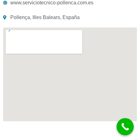
www.serviciotecnico-pollenca.com.es
Pollença, Illes Balears, España