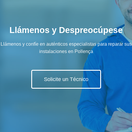
Llámenos y Despreocúpese
Llámenos y confíe en auténticos especialistas para reparar sus
instalaciones en Pollença
Solicite un Técnico