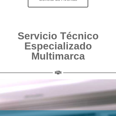
Servicio Técnico
Especializado
Multimarca