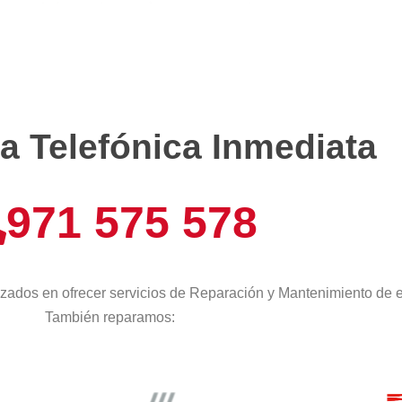
a Telefónica Inmediata
971 575 578
zados en ofrecer servicios de Reparación y Mantenimiento de e
También reparamos: