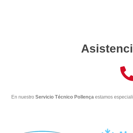
Asistenci
En nuestro
Servicio Técnico Pollença
estamos especiali