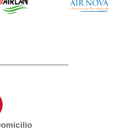
Domicilio