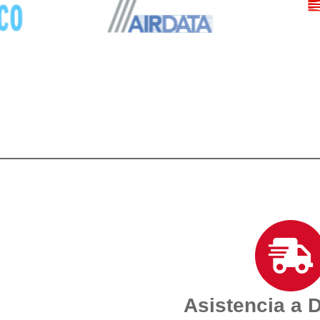
Asistencia a 