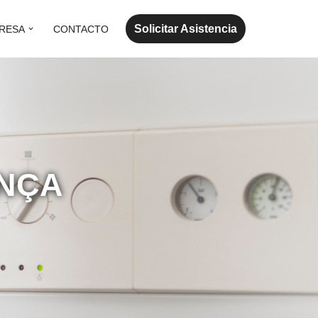
Solicitar Asistencia
RESA
CONTACTO
ENÇA