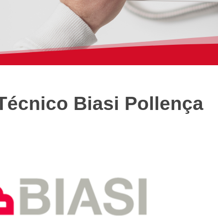
Técnico Biasi Pollença