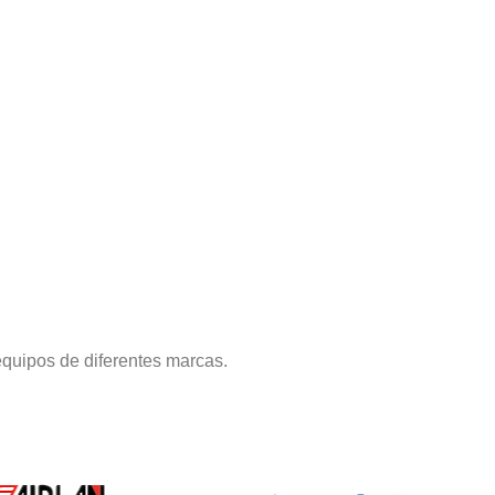
quipos de diferentes marcas.