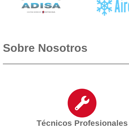
Sobre Nosotros
Técnicos Profesionales