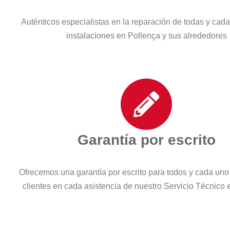
Auténticos especialistas en la reparación de todas y cad
instalaciones en Pollença y sus alrededores
Garantía por escrito
Ofrecemos una garantía por escrito para todos y cada uno
clientes en cada asistencia de nuestro Servicio Técnico 