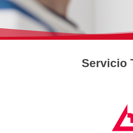
Servicio 